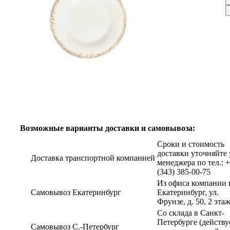
Возможные варианты доставки и самовывоза:
Сроки и стоимость
доставки уточняйте 
Доставка транспортной компанией
менеджера по тел.: 
(343) 385-00-75
Из офиса компании г
Самовывоз Екатеринбург
Екатеринбург, ул.
Фрунзе, д. 50, 2 эта
Со склада в Санкт-
Петербурге (действу
Самовывоз С.-Петербург