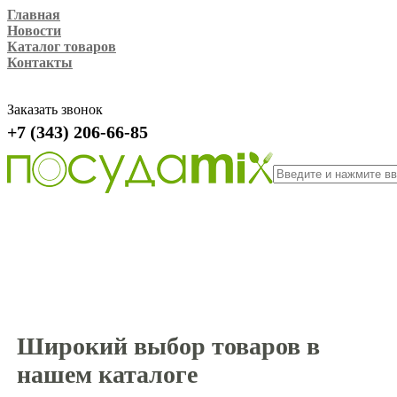
Главная
Новости
Каталог товаров
Контакты
Заказать звонок
+7 (343) 206-66-85
Широкий выбор товаров в
нашем каталоге