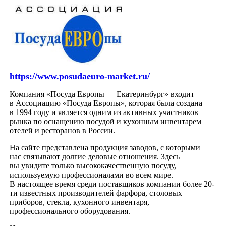
https://www.posudaeuro-market.ru/
Компания
«
Посуда Европы — Екатеринбург» входит
в Ассоциацию
«
Посуда Европы», которая была создана
в 1994 году и является одним из активных участников
рынка по оснащению посудой и кухонным инвентарем
отелей и ресторанов в России.
На сайте представлена продукция заводов, с которыми
нас связывают долгие деловые отношения. Здесь
вы увидите только высококачественную посуду,
используемую профессионалами во всем мире.
В настоящее время среди поставщиков компании более 20-
ти известных производителей фарфора, столовых
приборов, стекла, кухонного инвентаря,
профессионального оборудования.