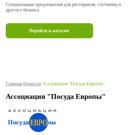
Специальные предложения для ресторанов, гостиниц и
другого бизнеса
Перейти в каталог
Главная
Новости
Ассоциация "Посуда Европы"
Ассоциация "Посуда Европы"