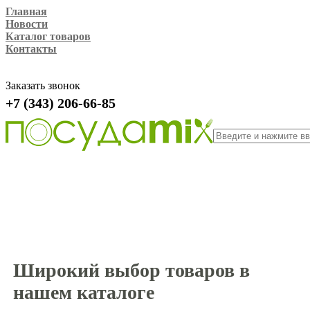
Главная
Новости
Каталог товаров
Контакты
Заказать звонок
+7 (343) 206-66-85
Широкий выбор товаров в
нашем каталоге