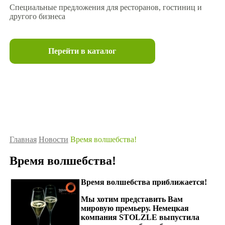
Специальные предложения для ресторанов, гостиниц и
другого бизнеса
Перейти в каталог
Главная
Новости
Время волшебства!
Время волшебства!
Время волшебства приближается!
Мы хотим представить Вам
мировую премьеру. Немецкая
компания STOLZLE выпустила