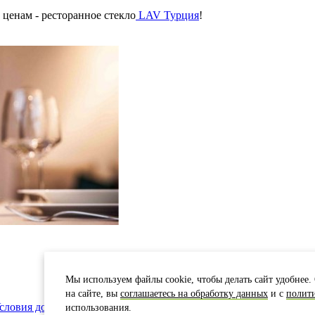
ценам - ресторанное стекло
LAV Турция
!
Мы используем файлы cookie, чтобы делать сайт удобнее. 
на сайте, вы
соглашаетесь на обработку данных
и с
полит
словия доставки
Карта сайта
использования.