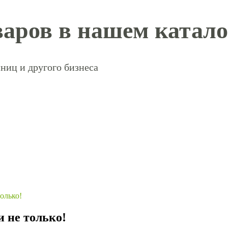
аров в нашем катало
ниц и другого бизнеса
олько!
 не только!