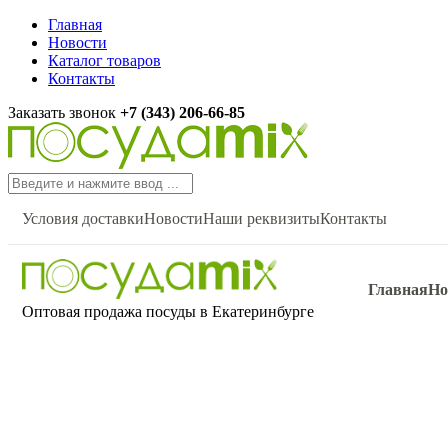
Главная
Новости
Каталог товаров
Контакты
Заказать звонок
+7 (343) 206-66-85
Условия доставки
Новости
Наши реквизиты
Контакты
Главная
Но
Оптовая продажа посуды в Екатеринбурге