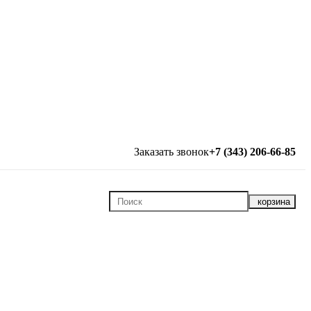
Заказать звонок
+7 (343) 206-66-85
корзина