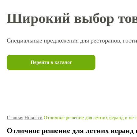
Широкий выбор тов
Специальные предложения для ресторанов, гости
Перейти в каталог
Главная
Новости
Отличное решение для летних веранд и не т
Отличное решение для летних веранд и