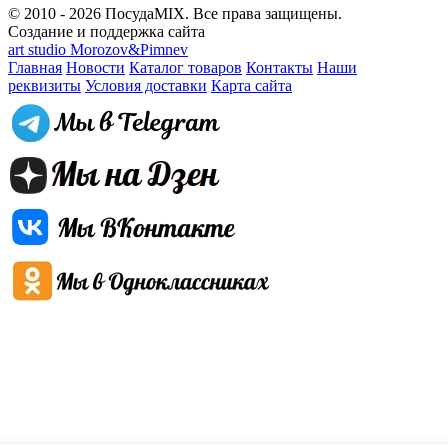
© 2010 - 2026 ПосудаMIX. Все права защищены.
Создание и поддержка сайта
art studio Morozov&Pimnev
Главная
Новости
Каталог товаров
Контакты
Наши
реквизиты
Условия доставки
Карта сайта