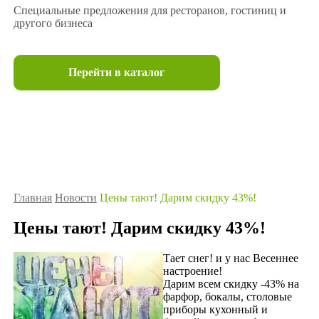
Специальные предложения для ресторанов, гостиниц и
другого бизнеса
Перейти в каталог
Главная
Новости
Цены тают! Дарим скидку 43%!
Цены тают! Дарим скидку 43%!
Тает снег! и у нас Весеннее
настроение!
Дарим всем скидку -43% на
фарфор, бокалы, столовые
приборы кухонный и