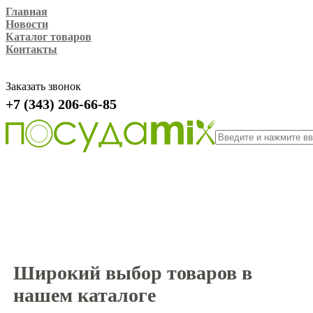
Главная
Новости
Каталог товаров
Контакты
Заказать звонок
+7 (343) 206-66-85
Широкий выбор товаров в
нашем каталоге